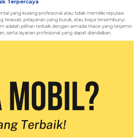
dak Terpercaya
tal yang kurang profesional atau tidak memiliki reputasi
ang terawat, pelayanan yang buruk, atau biaya tersembunyi
om adalah pilihan terbaik dengan armada Hiace yang terjamin
, serta layanan profesional yang dapat diandalkan.