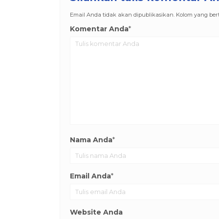
Email Anda tidak akan dipublikasikan. Kolom yang berta
Komentar Anda
*
Nama Anda
*
Email Anda
*
Website Anda