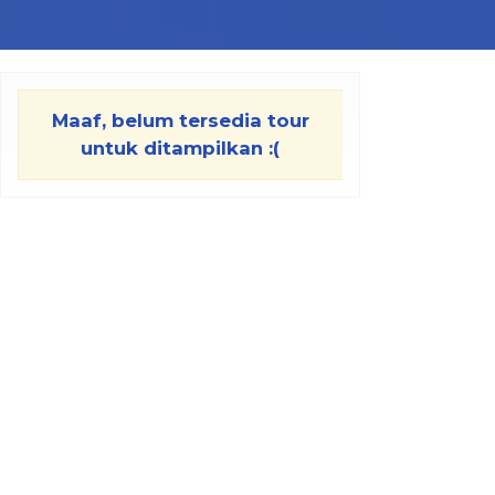
Maaf, belum tersedia tour
untuk ditampilkan :(