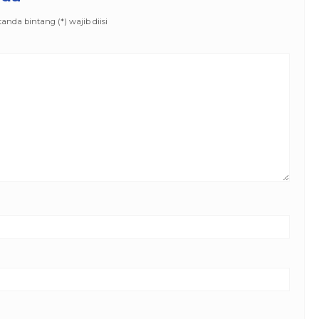
nda bintang (*) wajib diisi