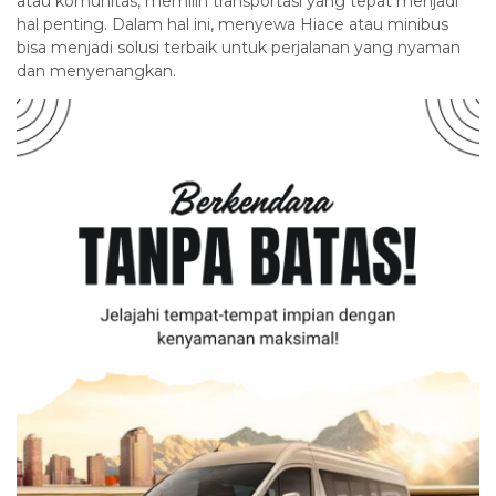
atau komunitas, memilih transportasi yang tepat menjadi
hal penting. Dalam hal ini, menyewa Hiace atau minibus
bisa menjadi solusi terbaik untuk perjalanan yang nyaman
dan menyenangkan.