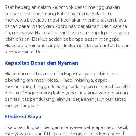
Saat bepergian dalam kelompok besar, menggunakan
kendaraan pribadi sering kali tidak cukup. Selain itu,
menyewa beberapa mobil kecil akan meningkatkan biaya
bahan bakar, parkir, dan koordinasi perjalanan. Oleh karena
itu, menyewa Hiace atau minibus bisa menjadi pilihan yang
lebih efisien. Berikut adalah beberapa alasan mengapa
Hiace atau minibus sangat direkomendasikan untuk liburan
rombongan di Bali:
Kapasitas Besar dan Nyaman
Hiace dan minibus memiliki kapasitas yang lebih besar
dibandingkan mobil biasa. Hiace, misalnya, dapat
menampung hingga 15 orang, sedangkan minibus bisa lebih
dari itu. Dengan ruang kabin yang luas, kursi yang nyaman,
dan fasilitas pendukung lainnya, perjalanan jauh pun tetap
menyenangkan.
Efisiensi Biaya
Jika dibandingkan dengan menyewa beberapa mobil kecil,
menyewa satu unit Hiace atau minibus jelas lebih hemat.