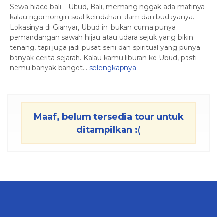
Sewa hiace bali – Ubud, Bali, memang nggak ada matinya
kalau ngomongin soal keindahan alam dan budayanya.
Lokasinya di Gianyar, Ubud ini bukan cuma punya
pemandangan sawah hijau atau udara sejuk yang bikin
tenang, tapi juga jadi pusat seni dan spiritual yang punya
banyak cerita sejarah. Kalau kamu liburan ke Ubud, pasti
nemu banyak banget...
selengkapnya
Maaf, belum tersedia tour untuk
ditampilkan :(