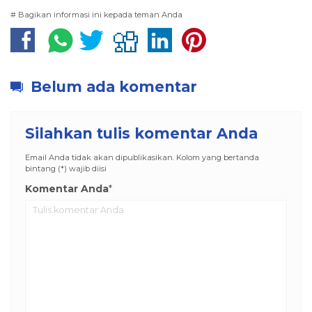
# Bagikan informasi ini kepada teman Anda
Belum ada komentar
Silahkan tulis komentar Anda
Email Anda tidak akan dipublikasikan. Kolom yang bertanda
bintang (*) wajib diisi
Komentar Anda
*