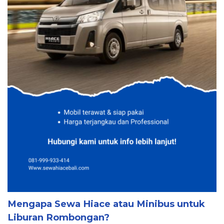
Mengapa Sewa Hiace atau Minibus untuk
Liburan Rombongan?