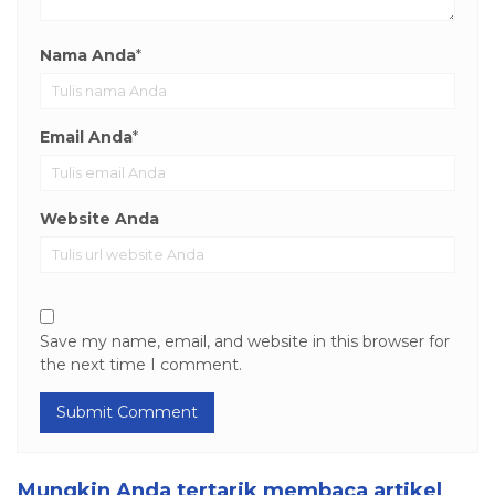
Nama Anda
*
Email Anda
*
Website Anda
Save my name, email, and website in this browser for
the next time I comment.
Mungkin Anda tertarik membaca artikel