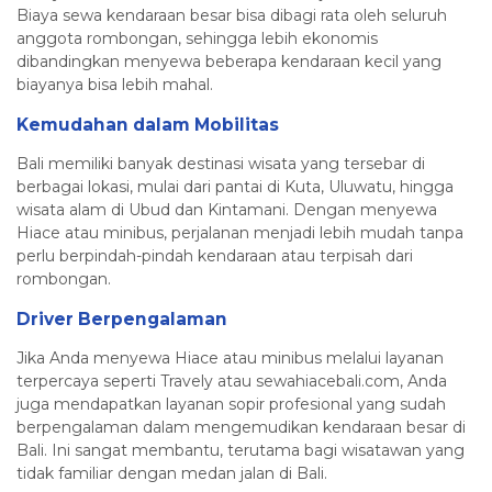
Biaya sewa kendaraan besar bisa dibagi rata oleh seluruh
anggota rombongan, sehingga lebih ekonomis
dibandingkan menyewa beberapa kendaraan kecil yang
biayanya bisa lebih mahal.
Kemudahan dalam Mobilitas
Bali memiliki banyak destinasi wisata yang tersebar di
berbagai lokasi, mulai dari pantai di Kuta, Uluwatu, hingga
wisata alam di Ubud dan Kintamani. Dengan menyewa
Hiace atau minibus, perjalanan menjadi lebih mudah tanpa
perlu berpindah-pindah kendaraan atau terpisah dari
rombongan.
Driver Berpengalaman
Jika Anda menyewa Hiace atau minibus melalui layanan
terpercaya seperti Travely atau sewahiacebali.com, Anda
juga mendapatkan layanan sopir profesional yang sudah
berpengalaman dalam mengemudikan kendaraan besar di
Bali. Ini sangat membantu, terutama bagi wisatawan yang
tidak familiar dengan medan jalan di Bali.