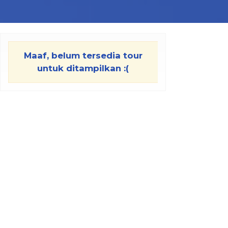
Maaf, belum tersedia tour
untuk ditampilkan :(