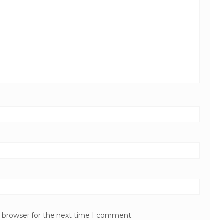
s browser for the next time I comment.