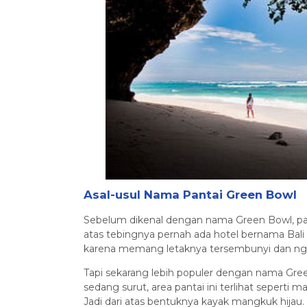
Asal-usul Nama Pantai Green Bowl
Sebelum dikenal dengan nama Green Bowl, panta
atas tebingnya pernah ada hotel bernama Bal
karena memang letaknya tersembunyi dan ngga
Tapi sekarang lebih populer dengan nama Gree
sedang surut, area pantai ini terlihat seperti
Jadi dari atas bentuknya kayak mangkuk hijau