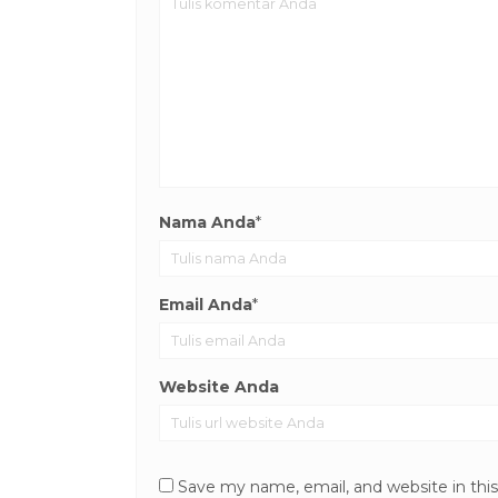
Nama Anda
*
Email Anda
*
Website Anda
Save my name, email, and website in thi