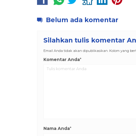
Belum ada komentar
Silahkan tulis komentar A
Email Anda tidak akan dipublikasikan. Kolom yang berta
Komentar Anda
*
Nama Anda
*