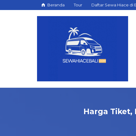
Beranda
Tour
Daftar Sewa Hiace di B
Harga Tiket,