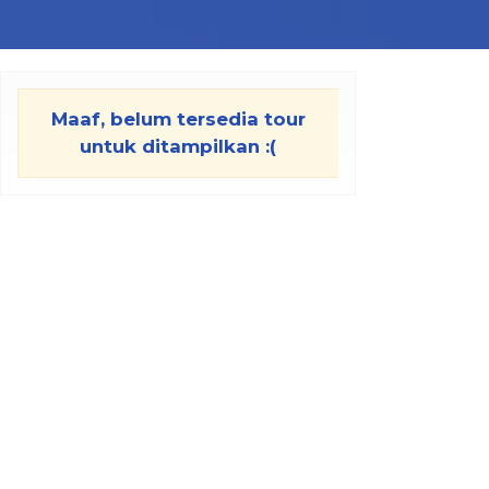
Maaf, belum tersedia tour
untuk ditampilkan :(