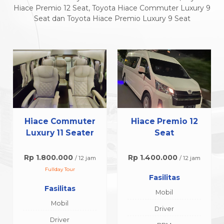
Hiace Premio 12 Seat, Toyota Hiace Commuter Luxury 9
Seat dan Toyota Hiace Premio Luxury 9 Seat
Hiace Commuter
Hiace Premio 12
Luxury 11 Seater
Seat
Rp 1.800.000
Rp 1.400.000
/ 12 jam
/ 12 jam
Fullday Tour
Fasilitas
Fasilitas
Mobil
Mobil
Driver
Driver