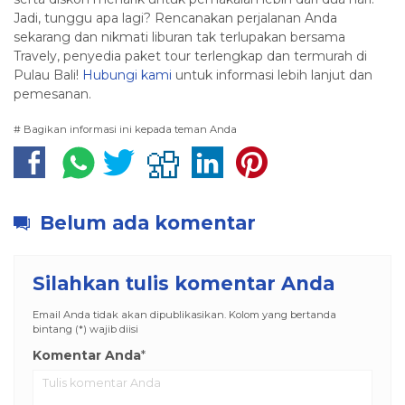
Jadi, tunggu apa lagi? Rencanakan perjalanan Anda
sekarang dan nikmati liburan tak terlupakan bersama
Travely, penyedia paket tour terlengkap dan termurah di
Pulau Bali!
Hubungi kami
untuk informasi lebih lanjut dan
pemesanan.
# Bagikan informasi ini kepada teman Anda
Belum ada komentar
Silahkan tulis komentar Anda
Email Anda tidak akan dipublikasikan. Kolom yang bertanda
bintang (*) wajib diisi
Komentar Anda
*