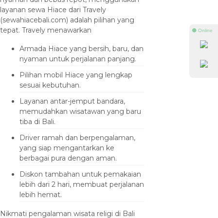
layanan sewa Hiace dari Travely
(sewahiacebali.com) adalah pilihan yang
tepat. Travely menawarkan
⚫ Online
Armada Hiace yang bersih, baru, dan
nyaman untuk perjalanan panjang.
Pilihan mobil Hiace yang lengkap
sesuai kebutuhan.
Layanan antar-jemput bandara,
memudahkan wisatawan yang baru
tiba di Bali.
Driver ramah dan berpengalaman,
yang siap mengantarkan ke
berbagai pura dengan aman.
Diskon tambahan untuk pemakaian
lebih dari 2 hari, membuat perjalanan
lebih hemat.
Nikmati pengalaman wisata religi di Bali