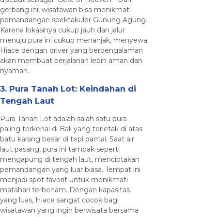
gerbang ini, wisatawan bisa menikmati
pemandangan spektakuler Gunung Agung.
Karena lokasinya cukup jauh dan jalur
menuju pura ini cukup menanjak, menyewa
Hiace dengan driver yang berpengalaman
akan membuat perjalanan lebih aman dan
nyaman.
3. Pura Tanah Lot: Keindahan di
Tengah Laut
Pura Tanah Lot adalah salah satu pura
paling terkenal di Bali yang terletak di atas
batu karang besar di tepi pantai. Saat air
laut pasang, pura ini tampak seperti
mengapung di tengah laut, menciptakan
pemandangan yang luar biasa. Tempat ini
menjadi spot favorit untuk menikmati
matahari terbenam. Dengan kapasitas
yang luas, Hiace sangat cocok bagi
wisatawan yang ingin berwisata bersama