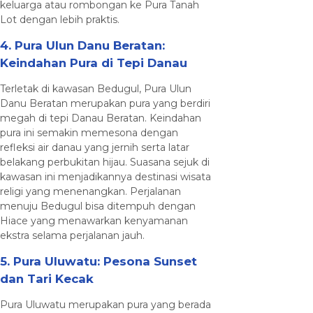
keluarga atau rombongan ke Pura Tanah
Lot dengan lebih praktis.
4. Pura Ulun Danu Beratan:
Keindahan Pura di Tepi Danau
Terletak di kawasan Bedugul, Pura Ulun
Danu Beratan merupakan pura yang berdiri
megah di tepi Danau Beratan. Keindahan
pura ini semakin memesona dengan
refleksi air danau yang jernih serta latar
belakang perbukitan hijau. Suasana sejuk di
kawasan ini menjadikannya destinasi wisata
religi yang menenangkan. Perjalanan
menuju Bedugul bisa ditempuh dengan
Hiace yang menawarkan kenyamanan
ekstra selama perjalanan jauh.
5. Pura Uluwatu: Pesona Sunset
dan Tari Kecak
Pura Uluwatu merupakan pura yang berada