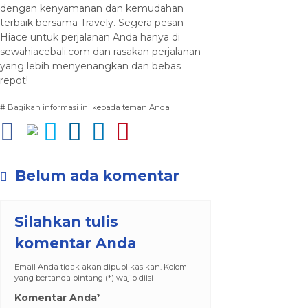
dengan kenyamanan dan kemudahan
terbaik bersama Travely. Segera pesan
Hiace untuk perjalanan Anda hanya di
sewahiacebali.com dan rasakan perjalanan
yang lebih menyenangkan dan bebas
repot!
# Bagikan informasi ini kepada teman Anda
Belum ada komentar
Silahkan tulis
komentar Anda
Email Anda tidak akan dipublikasikan. Kolom
yang bertanda bintang (*) wajib diisi
Komentar Anda
*