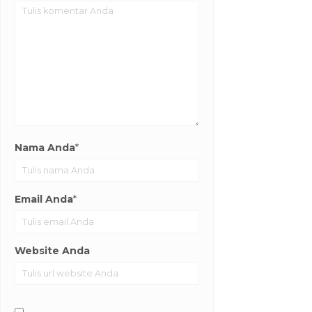
Nama Anda
*
Email Anda
*
Website Anda