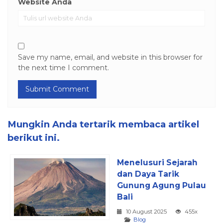
Website Anda
Save my name, email, and website in this browser for
the next time I comment.
Mungkin Anda tertarik membaca artikel
berikut ini.
Menelusuri Sejarah
dan Daya Tarik
Gunung Agung Pulau
Bali
10 August 2025
455x
Blog