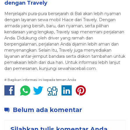
dengan Travely
Menjelajahi pura-pura bersejarah di Bali akan lebih nyaman
dengan layanan sewa mobil Hiace dari Travely. Dengan
armada yang bersih, baru, dan nyaman, serta pilihan
kendaraan yang lengkap, Travely siap menemani perjalanan
Anda. Didukung oleh driver yang ramah dan
berpengalaman, perjalanan Anda dijamin lebih aman dan
menyenangkan. Selain itu, Travely juga menyediakan
layanan antar-jemput bandara serta diskon tambahan untuk
pemakaian lebih dari dua hari. Untuk informasi lebih lanjut
dan pemesanan, kunjungi sewahiacebali.com.
# Bagikan informasi ini kepada teman Anda
Belum ada komentar
Silahkan tulis komentar Anda