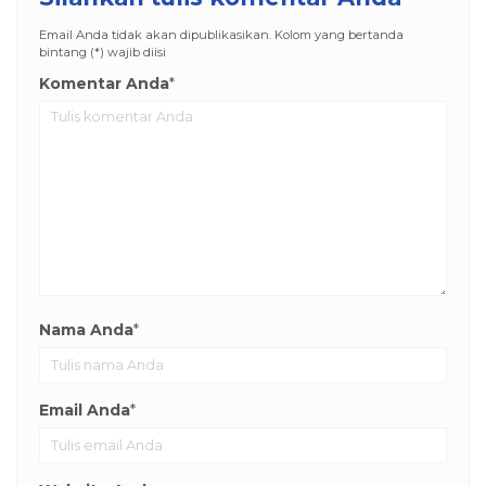
Email Anda tidak akan dipublikasikan. Kolom yang bertanda
bintang (*) wajib diisi
Komentar Anda
*
Nama Anda
*
Email Anda
*