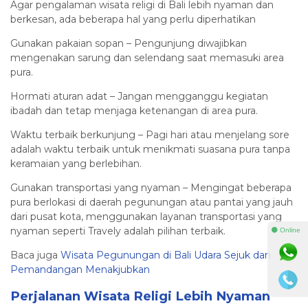
Agar pengalaman wisata religi di Bali lebih nyaman dan
berkesan, ada beberapa hal yang perlu diperhatikan
Gunakan pakaian sopan – Pengunjung diwajibkan
mengenakan sarung dan selendang saat memasuki area
pura.
Hormati aturan adat – Jangan mengganggu kegiatan
ibadah dan tetap menjaga ketenangan di area pura.
Waktu terbaik berkunjung – Pagi hari atau menjelang sore
adalah waktu terbaik untuk menikmati suasana pura tanpa
keramaian yang berlebihan.
Gunakan transportasi yang nyaman – Mengingat beberapa
pura berlokasi di daerah pegunungan atau pantai yang jauh
dari pusat kota, menggunakan layanan transportasi yang
nyaman seperti Travely adalah pilihan terbaik.
⚫ Online
Baca juga
Wisata Pegunungan di Bali Udara Sejuk dan
Pemandangan Menakjubkan
Perjalanan Wisata Religi Lebih Nyaman