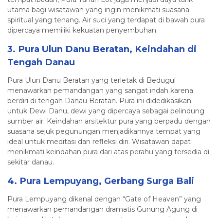
utama bagi wisatawan yang ingin menikmati suasana
spiritual yang tenang. Air suci yang terdapat di bawah pura
dipercaya memiliki kekuatan penyembuhan.
3. Pura Ulun Danu Beratan, Keindahan di
Tengah Danau
Pura Ulun Danu Beratan yang terletak di Bedugul
menawarkan pemandangan yang sangat indah karena
berdiri di tengah Danau Beratan. Pura ini didedikasikan
untuk Dewi Danu, dewi yang dipercaya sebagai pelindung
sumber air. Keindahan arsitektur pura yang berpadu dengan
suasana sejuk pegunungan menjadikannya tempat yang
ideal untuk meditasi dan refleksi diri. Wisatawan dapat
menikmati keindahan pura dari atas perahu yang tersedia di
sekitar danau.
4. Pura Lempuyang, Gerbang Surga Bali
Pura Lempuyang dikenal dengan “Gate of Heaven” yang
menawarkan pemandangan dramatis Gunung Agung di