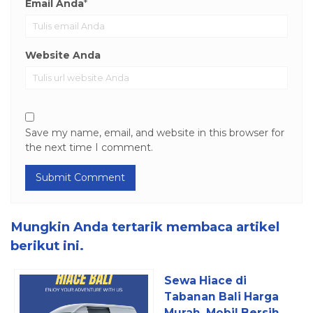
Email Anda
*
Website Anda
Save my name, email, and website in this browser for
the next time I comment.
Mungkin Anda tertarik membaca artikel
berikut ini.
Sewa Hiace di
Tabanan Bali Harga
Murah, Mobil Bersih,