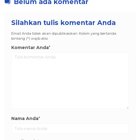
Belum ada komentar
Silahkan tulis komentar Anda
Email Anda tidak akan dipublikasikan. Kolom yang bertanda
bintang (*) wajib diisi
Komentar Anda
*
Nama Anda
*