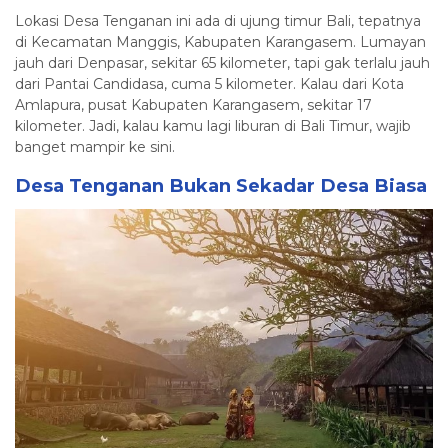
Lokasi Desa Tenganan ini ada di ujung timur Bali, tepatnya
di Kecamatan Manggis, Kabupaten Karangasem. Lumayan
jauh dari Denpasar, sekitar 65 kilometer, tapi gak terlalu jauh
dari Pantai Candidasa, cuma 5 kilometer. Kalau dari Kota
Amlapura, pusat Kabupaten Karangasem, sekitar 17
kilometer. Jadi, kalau kamu lagi liburan di Bali Timur, wajib
banget mampir ke sini.
Desa Tenganan Bukan Sekadar Desa Biasa