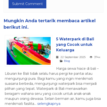
Mungkin Anda tertarik membaca artikel
berikut ini.
5 Waterpark di Bali
yang Cocok untuk
Keluarga
22 September 2025
374x
Blog
Harga sewa hiace di bali –
Liburan ke Bali tidak selalu harus pergi ke pantai atau
mengunjungi pura. Bagi kamu yang ingin menikmati
suasana berbeda, mengunjungi waterpark bisa menjadi
pilihan yang tepat. Waterpark di Bali menawarkan
beragam wahana seru yang cocok untuk anak-anak
maupun orang dewasa. Selain bermain air, kamu juga bisa
menikmati fasilita...
selengkapnya