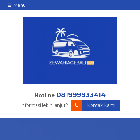
Menu
081999933414
Hotline
Informasi lebih lanjut?
Kontak Kami