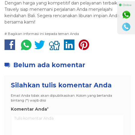
Dengan harga yang kompetitif dan pelayanan terbaik,
⚫ Online
Travely siap menemani perjalanan Anda menjelajahi
keindahan Bali. Segera rencanakan liburan impian Anda
bersama kami!
# Bagikan informasi ini kepada teman Anda
Belum ada komentar
Silahkan tulis komentar Anda
Email Anda tidak akan dipublikasikan. Kolom yang bertanda
bintang (*) wajib diisi
Komentar Anda
*