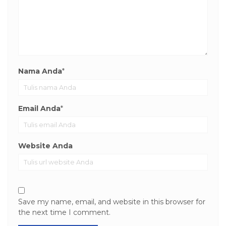
Nama Anda
*
Email Anda
*
Website Anda
Save my name, email, and website in this browser for
the next time I comment.