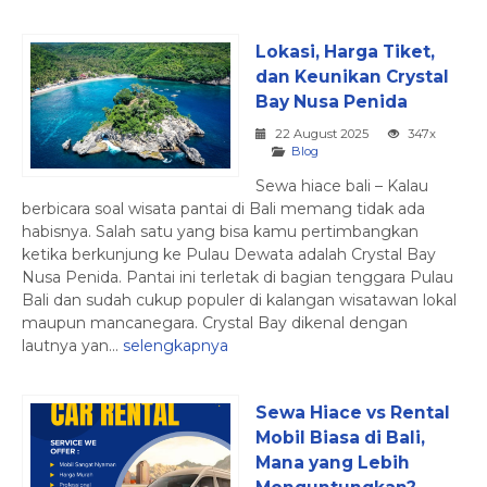
Lokasi, Harga Tiket,
dan Keunikan Crystal
Bay Nusa Penida
22 August 2025
347x
Blog
Sewa hiace bali – Kalau
berbicara soal wisata pantai di Bali memang tidak ada
habisnya. Salah satu yang bisa kamu pertimbangkan
ketika berkunjung ke Pulau Dewata adalah Crystal Bay
Nusa Penida. Pantai ini terletak di bagian tenggara Pulau
Bali dan sudah cukup populer di kalangan wisatawan lokal
maupun mancanegara. Crystal Bay dikenal dengan
lautnya yan...
selengkapnya
Sewa Hiace vs Rental
Mobil Biasa di Bali,
Mana yang Lebih