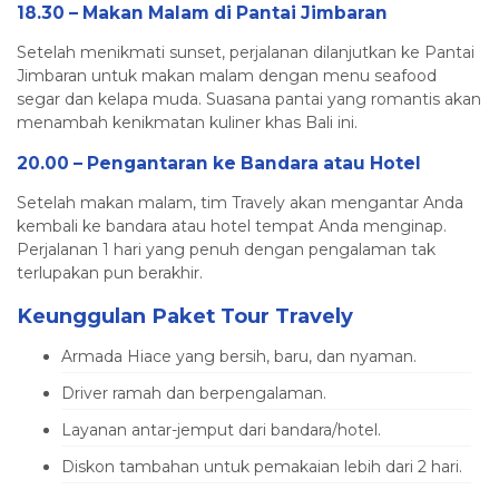
18.30 – Makan Malam di Pantai Jimbaran
Setelah menikmati sunset, perjalanan dilanjutkan ke Pantai
Jimbaran untuk makan malam dengan menu seafood
segar dan kelapa muda. Suasana pantai yang romantis akan
menambah kenikmatan kuliner khas Bali ini.
20.00 – Pengantaran ke Bandara atau Hotel
Setelah makan malam, tim Travely akan mengantar Anda
kembali ke bandara atau hotel tempat Anda menginap.
Perjalanan 1 hari yang penuh dengan pengalaman tak
terlupakan pun berakhir.
Keunggulan Paket Tour Travely
Armada Hiace yang bersih, baru, dan nyaman.
Driver ramah dan berpengalaman.
Layanan antar-jemput dari bandara/hotel.
Diskon tambahan untuk pemakaian lebih dari 2 hari.