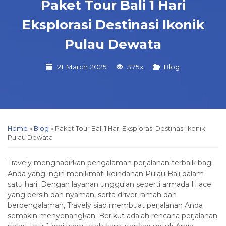
Paket Tour Bali 1 Hari
Eksplorasi Destinasi Ikonik
Pulau Dewata
21 March 2025
375x
Blog
Home
»
Blog
»
Paket Tour Bali 1 Hari Eksplorasi Destinasi Ikonik
Pulau Dewata
Travely menghadirkan pengalaman perjalanan terbaik bagi
Anda yang ingin menikmati keindahan Pulau Bali dalam
satu hari. Dengan layanan unggulan seperti armada Hiace
yang bersih dan nyaman, serta driver ramah dan
berpengalaman, Travely siap membuat perjalanan Anda
semakin menyenangkan. Berikut adalah rencana perjalanan